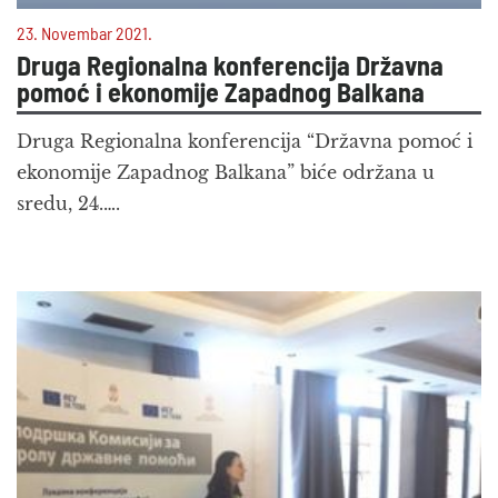
23. Novembar 2021.
Druga Regionalna konferencija Državna
pomoć i ekonomije Zapadnog Balkana
Druga Regionalna konferencija “Državna pomoć i
ekonomije Zapadnog Balkana” biće održana u
sredu, 24.….