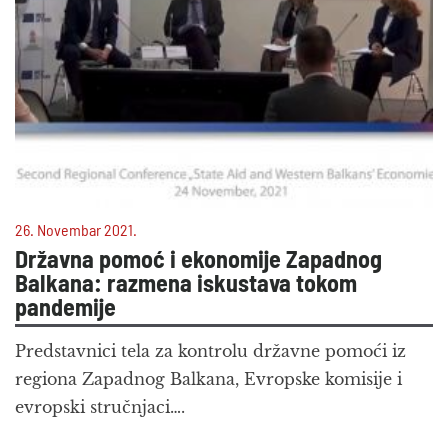
26. Novembar 2021.
Državna pomoć i ekonomije Zapadnog
Balkana: razmena iskustava tokom
pandemije
Predstavnici tela za kontrolu državne pomoći iz
regiona Zapadnog Balkana, Evropske komisije i
evropski stručnjaci….