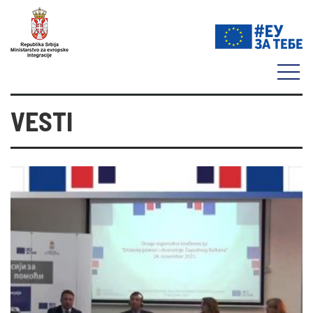
VESTI