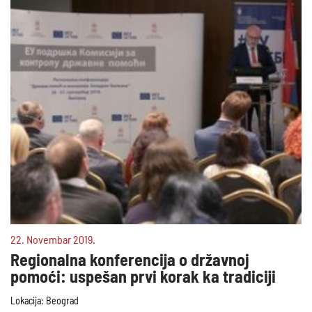
22. Novembar 2019.
Regionalna konferencija o državnoj
pomoći: uspešan prvi korak ka tradiciji
Lokacija: Beograd